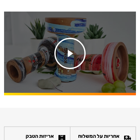
אחריות על המשלוח
אריזות הטבק