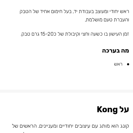
ראש יחודי ומעוצב בעבודת יד, בעל חימום אחיד של הטבק
והעברת טעם מושלמת,
זמן העישון בו כשעה וחצי וקיבולת של כ15-20 גרם טבק.
מה בערכה
ראש
על Kong
קונג הוא מותג עם עיצובים יחודיים ומעניינים. הראשים של