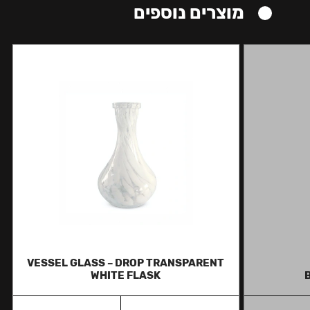
מוצרים נוספים
VESSEL GLASS – DROP TRANSPARENT
WHITE FLASK
B