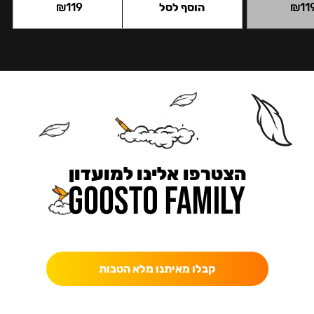
11
₪
הוסף לסל
119
₪
הצטרפו אלינו למועדון
כאן מקבלים יותר — הטבות, עדכונים והפתעות בלעדיות.
קבלו מאיתנו מלא הטבות