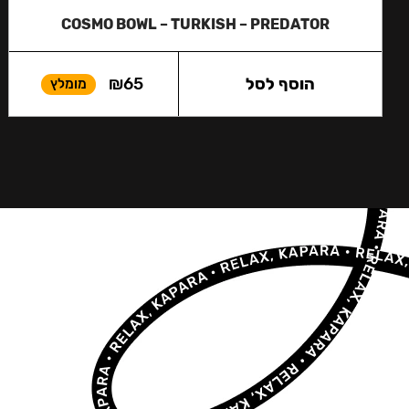
COSMO BOWL – TURKISH – PREDATOR
הוסף לסל
65
₪
מומלץ