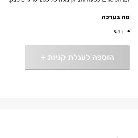
מה בערכה
ראש
הוספה לעגלת קניות
+