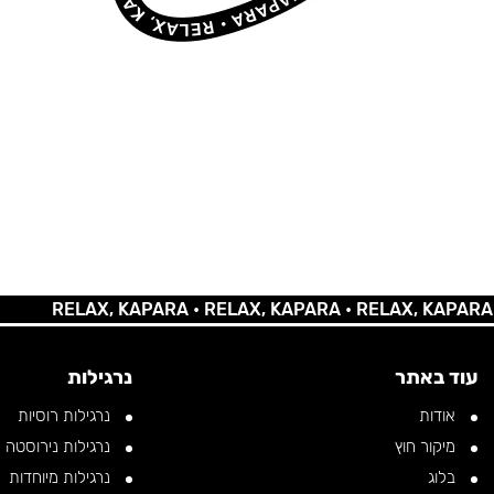
RELAX, KAPARA •
RELAX, KAPARA •
RELAX, KAPARA •
REL
עוד באתר
נרגילות
אודות
נרגילות רוסיות
מיקור חוץ
נרגילות נירוסטה
בלוג
נרגילות מיוחדות