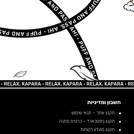
AX, KAPARA •
RELAX, KAPARA •
RELAX, KAPARA •
RELAX, 
חשבון ומדיניות
תקנון אתר – תנאי שימוש
תקנון גיפטכארד – כרטיס מתנה
תקנון מועדון לקוחות