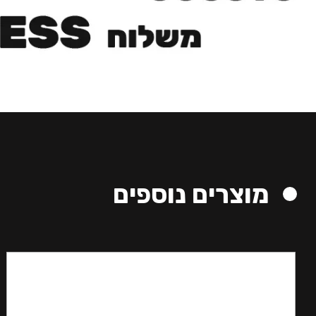
מוצרים נוספים