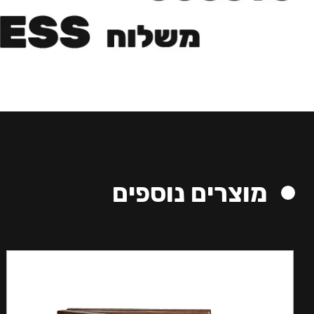
מוצרים נוספים