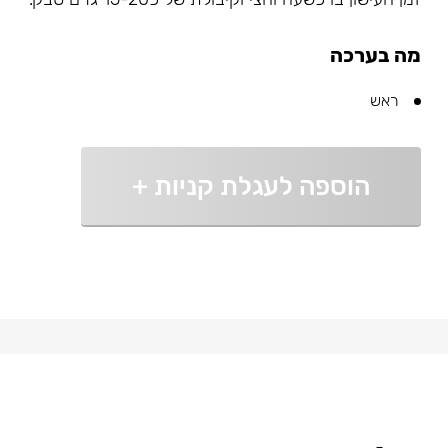
מה בערכה
ראש
הוספה לעגלת קניות
+