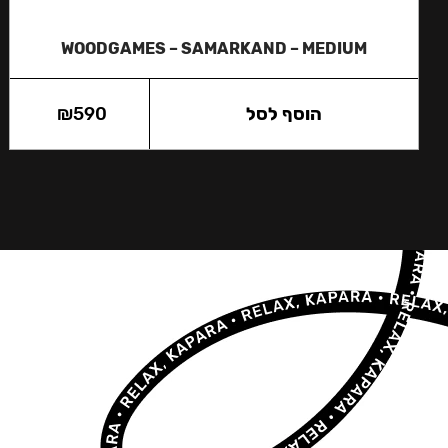
WOODGAMES – SAMARKAND – MEDIUM
הוסף לסל
590
₪