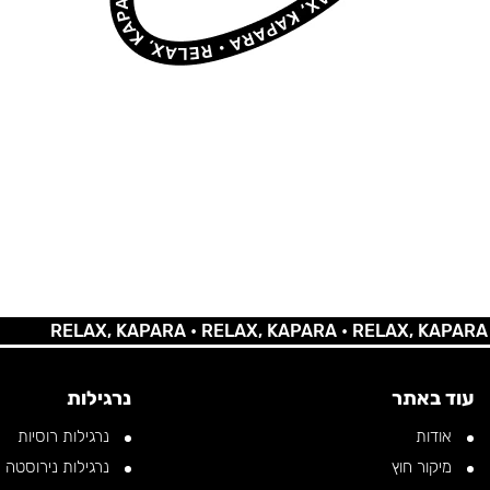
RELAX, KAPARA •
RELAX, KAPARA •
RELAX, KAPARA •
REL
עוד באתר
נרגילות
אודות
נרגילות רוסיות
מיקור חוץ
נרגילות נירוסטה