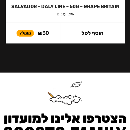
SALVADOR – DALY LINE – 50G – GRAPE BRITAIN
אייס ענבים
הוסף לסל
30
₪
מומלץ
הצטרפו אלינו למועדון