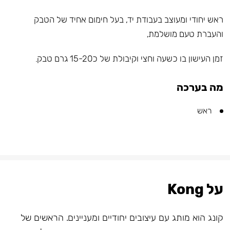
ראש יחודי ומעוצב בעבודת יד, בעל חימום אחיד של הטבק
והעברת טעם מושלמת,
זמן העישון בו כשעה וחצי וקיבולת של כ15-20 גרם טבק.
מה בערכה
ראש
על Kong
קונג הוא מותג עם עיצובים יחודיים ומעניינים. הראשים של