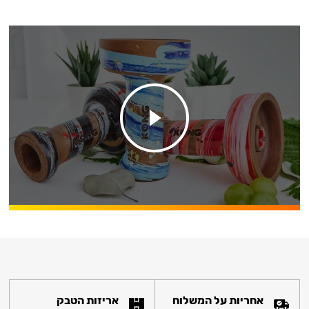
אחריות על המשלוח
אריזות הטבק