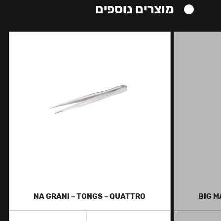
מוצרים נוספים
NA GRANI – TONGS – QUATTRO
BIG M