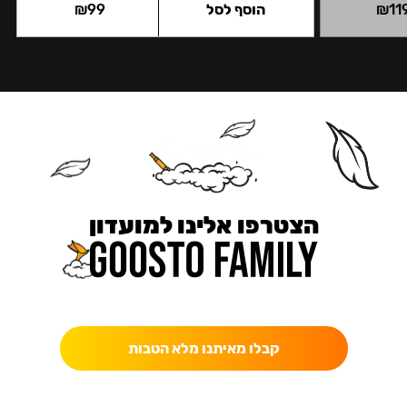
11
₪
הוסף לסל
99
₪
הצטרפו אלינו למועדון
כאן מקבלים יותר — הטבות, עדכונים והפתעות בלעדיות.
קבלו מאיתנו מלא הטבות