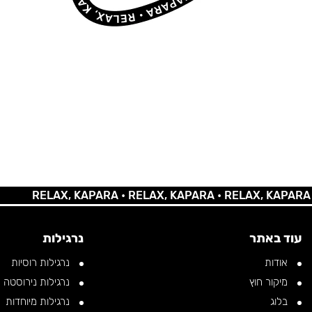
RELAX, KAPARA •
RELAX, KAPARA •
RELAX, KAPARA •
REL
עוד באתר
נרגילות
אודות
נרגילות רוסיות
מיקור חוץ
נרגילות נירוסטה
בלוג
נרגילות מיוחדות