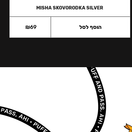
MISHA SKOVORODKA SILVER
הוסף לסל
69
₪