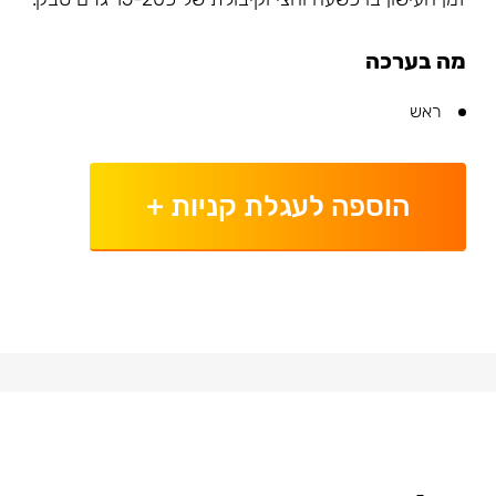
מה בערכה
ראש
הוספה לעגלת קניות
+