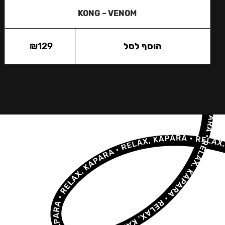
KONG – VENOM
הוסף לסל
129
₪