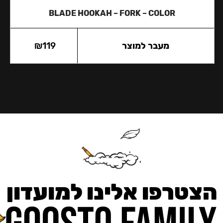
BLADE HOOKAH – FORK – COLOR
מעבר למוצר
119
₪
הצטרפו אלינו למועדון