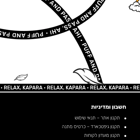
AX, KAPARA •
RELAX, KAPARA •
RELAX, KAPARA •
RELAX, 
חשבון ומדיניות
תקנון אתר – תנאי שימוש
תקנון גיפטכארד – כרטיס מתנה
תקנון מועדון לקוחות