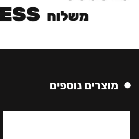
מוצרים נוספים