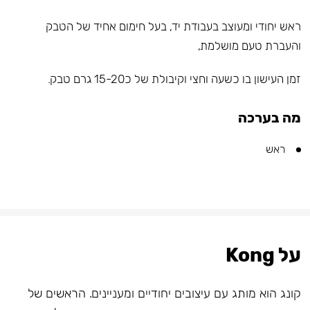
ראש יחודי ומעוצב בעבודת יד, בעל חימום אחיד של הטבק
והעברת טעם מושלמת,
זמן העישון בו כשעה וחצי וקיבולת של כ15-20 גרם טבק.
מה בערכה
ראש
על Kong
קונג הוא מותג עם עיצובים יחודיים ומעניינים. הראשים של