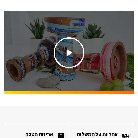
אחריות על המשלוח
אריזות הטבק