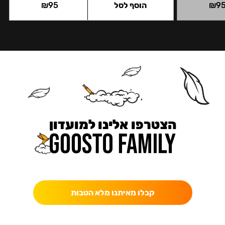
9
₪
הוסף לסל
95
₪
הצטרפו אלינו למועדון
כאן מקבלים יותר — הטבות, עדכונים והפתעות בלעדיות.
קבלו מאיתנו מלא הטבות