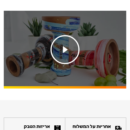
אחריות על המשלוח
אריזות הטבק