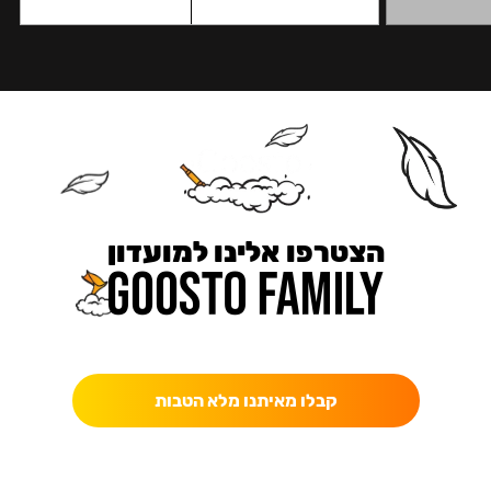
הצטרפו אלינו למועדון
כאן מקבלים יותר — הטבות, עדכונים והפתעות בלעדיות.
קבלו מאיתנו מלא הטבות