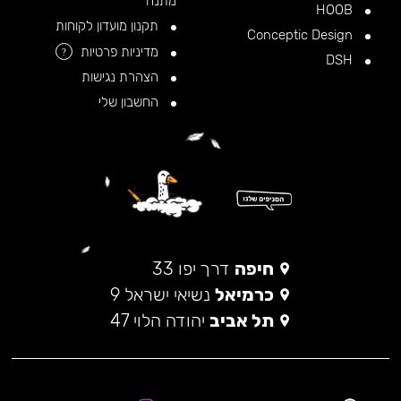
מתנה
HOOB
תקנון מועדון לקוחות
Conceptic Design
מדיניות פרטיות
?
DSH
הצהרת נגישות
החשבון שלי
חיפה
דרך יפו 33
כרמיאל
נשיאי ישראל 9
תל אביב
יהודה הלוי 47