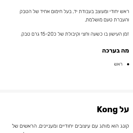
ראש יחודי ומעוצב בעבודת יד, בעל חימום אחיד של הטבק
והעברת טעם מושלמת,
זמן העישון בו כשעה וחצי וקיבולת של כ15-20 גרם טבק.
מה בערכה
ראש
על Kong
קונג הוא מותג עם עיצובים יחודיים ומעניינים. הראשים של