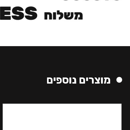
מוצרים נוספים