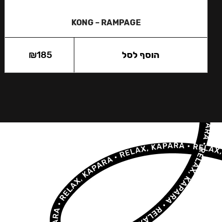
KONG – RAMPAGE
הוסף לסל
185
₪