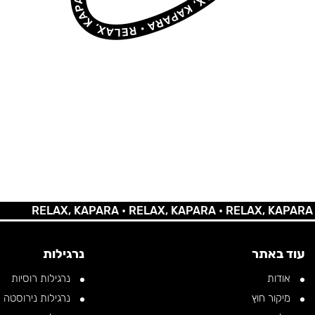
RELAX, KAPARA •
RELAX, KAPARA •
RELAX, KAPARA •
REL
עוד באתר
נרגילות
אודות
נרגילות רוסיות
מיקור חוץ
נרגילות נירוסטה