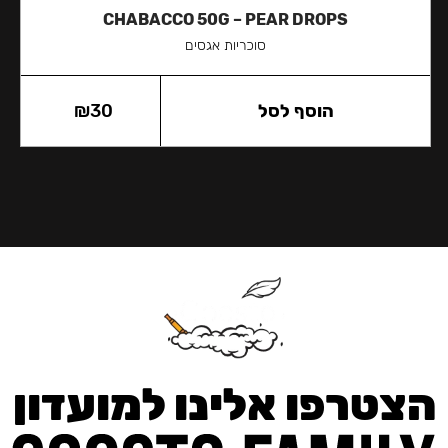
CHABACCO 50G – PEAR DROPS
סוכריות אגסים
הוסף לסל
30
₪
הצטרפו אלינו למועדון