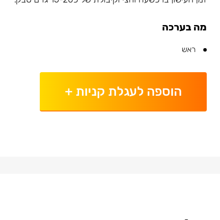
מה בערכה
ראש
הוספה לעגלת קניות
+