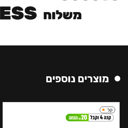
מוצרים נוספים
קל