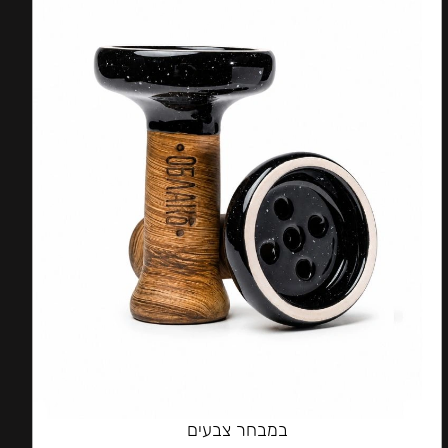
במבחר צבעים