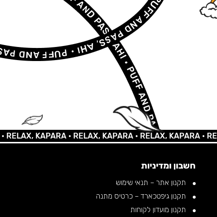
AX, KAPARA •
RELAX, KAPARA •
RELAX, KAPARA •
RELAX, 
חשבון ומדיניות
תקנון אתר – תנאי שימוש
תקנון גיפטכארד – כרטיס מתנה
תקנון מועדון לקוחות