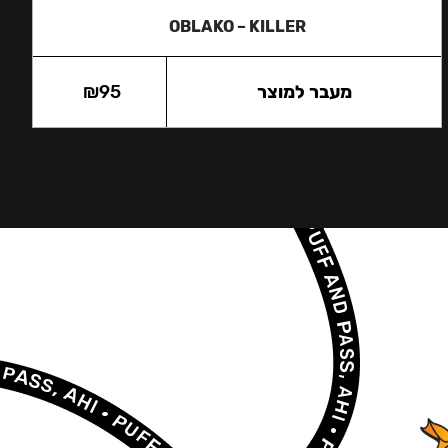
OBLAKO – KILLER
מעבר למוצר
95
₪