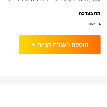
מה בערכה
ראש
הוספה לעגלת קניות
+