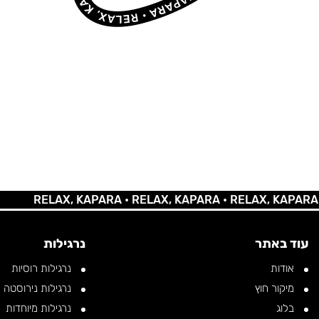
RELAX, KAPARA •
RELAX, KAPARA •
RELAX, KAPARA •
REL
עוד באתר
נרגילות
אודות
נרגילות רוסיות
מיקור חוץ
נרגילות נירוסטה
בלוג
נרגילות מיוחדות