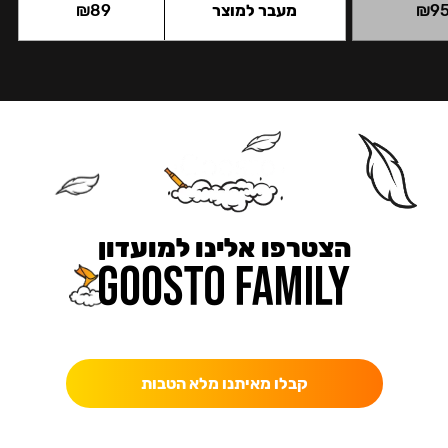
9
₪
מעבר למוצר
89
₪
הצטרפו אלינו למועדון
כאן מקבלים יותר — הטבות, עדכונים והפתעות בלעדיות.
קבלו מאיתנו מלא הטבות