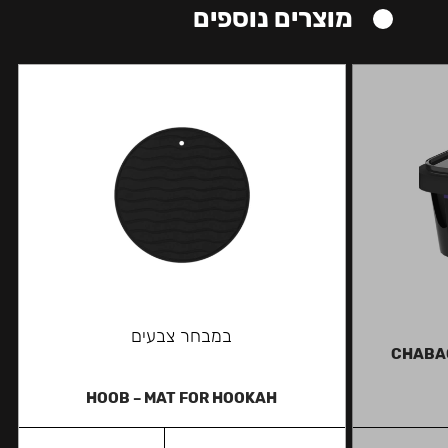
מוצרים נוספים
במבחר צבעים
CHABA
HOOB – MAT FOR HOOKAH