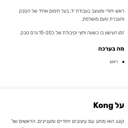
ראש יחודי ומעוצב בעבודת יד, בעל חימום אחיד של הטבק
והעברת טעם מושלמת,
זמן העישון בו כשעה וחצי וקיבולת של כ15-20 גרם טבק.
מה בערכה
ראש
על Kong
קונג הוא מותג עם עיצובים יחודיים ומעניינים. הראשים של