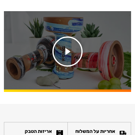
אחריות על המשלוח
אריזות הטבק