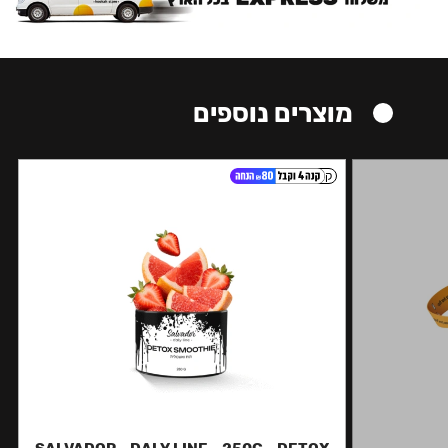
מוצרים נוספים
קל