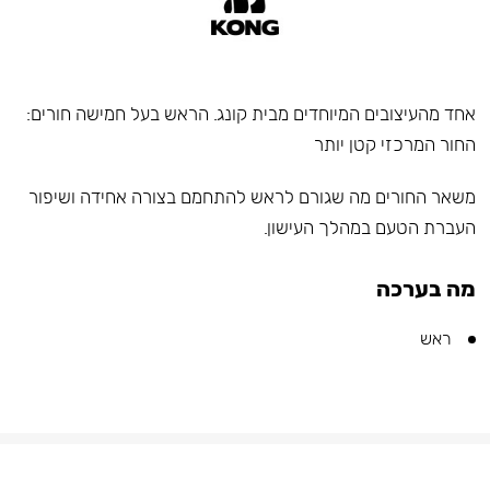
אחד מהעיצובים המיוחדים מבית קונג. הראש בעל חמישה חורים:
החור המרכזי קטן יותר
משאר החורים מה שגורם לראש להתחמם בצורה אחידה ושיפור
העברת הטעם במהלך העישון.
מה בערכה
ראש