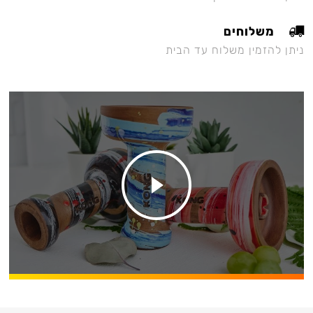
משלוחים
ניתן להזמין משלוח עד הבית