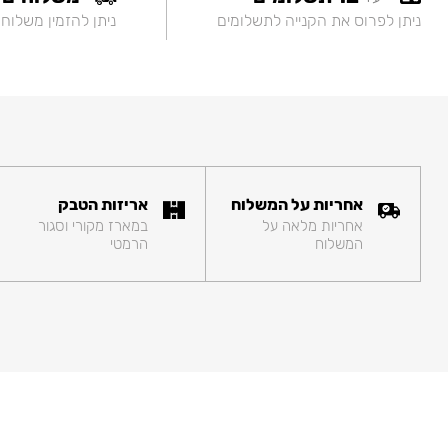
ניתן לפרוס את הקנייה לתשלומים
ניתן להזמין משלוח
אחריות על המשלוח
אריזות הטבק
אחריות מלאה על
במארז מקורי וסגור
המשלוח
הרמטי