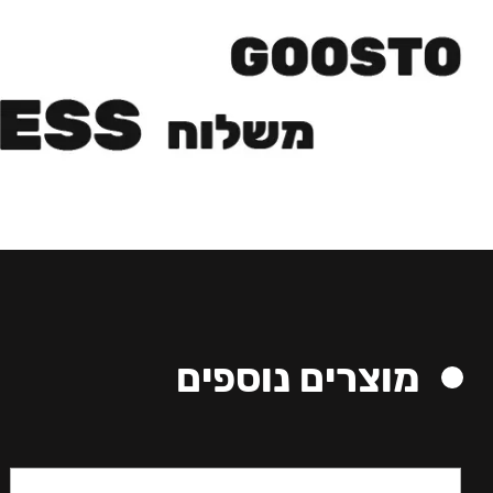
מוצרים נוספים