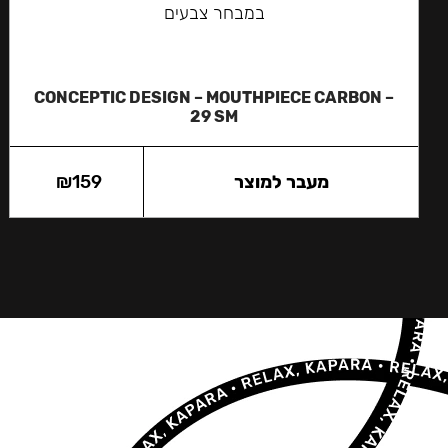
במבחר צבעים
CONCEPTIC DESIGN – MOUTHPIECE CARBON –
29 SM
מעבר למוצר
159
₪