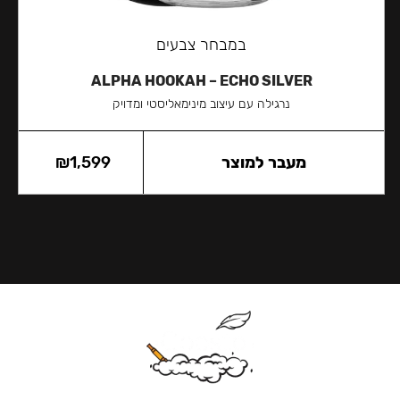
במבחר צבעים
ALPHA HOOKAH – ECHO SILVER
נרגילה עם עיצוב מינימאליסטי ומדויק
מעבר למוצר
1,599
₪