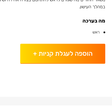
במהלך העישון.
מה בערכה
ראש
הוספה לעגלת קניות
+