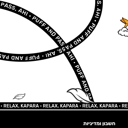
AX, KAPARA •
RELAX, KAPARA •
RELAX, KAPARA •
RELAX, 
חשבון ומדיניות