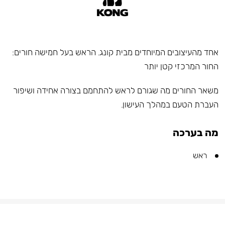
אחד מהעיצובים המיוחדים מבית קונג. הראש בעל חמישה חורים:
החור המרכזי קטן יותר
משאר החורים מה שגורם לראש להתחמם בצורה אחידה ושיפור
העברת הטעם במהלך העישון.
מה בערכה
ראש