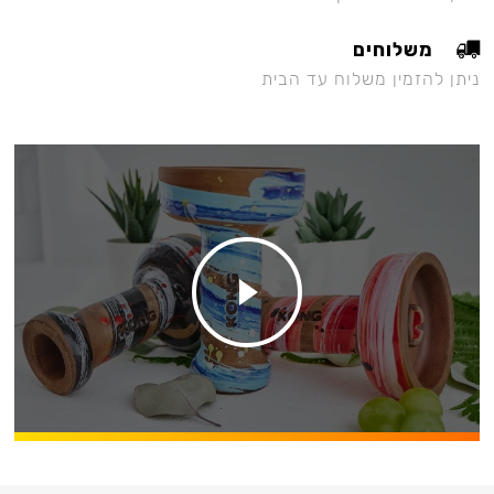
משלוחים
ניתן להזמין משלוח עד הבית