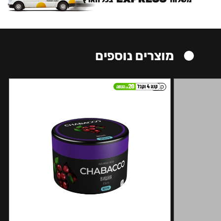
מוצרים נוספים
קל