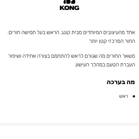
אחד מהעיצובים המיוחדים מבית קונג. הראש בעל חמישה חורים:
החור המרכזי קטן יותר
משאר החורים מה שגורם לראש להתחמם בצורה אחידה ושיפור
העברת הטעם במהלך העישון.
מה בערכה
ראש