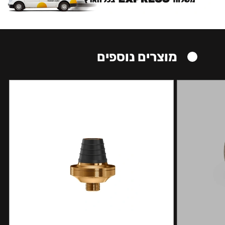
מוצרים נוספים