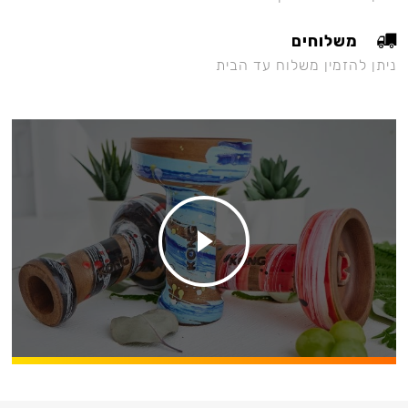
משלוחים
ניתן להזמין משלוח עד הבית