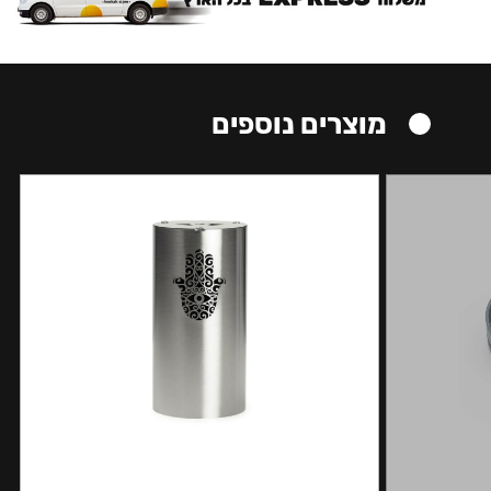
מוצרים נוספים