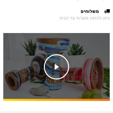
משלוחים
ניתן להזמין משלוח עד הבית