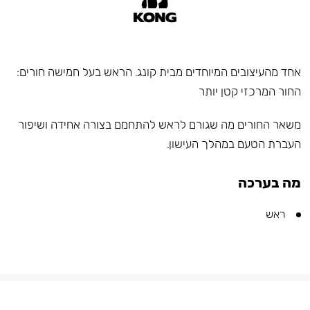
אחד מהעיצובים המיוחדים מבית קונג. הראש בעל חמישה חורים:
החור המרכזי קטן יותר
משאר החורים מה שגורם לראש להתחמם בצורה אחידה ושיפור
העברת הטעם במהלך העישון.
מה בערכה
ראש