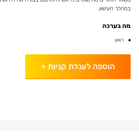
במהלך העישון.
מה בערכה
ראש
הוספה לעגלת קניות
+