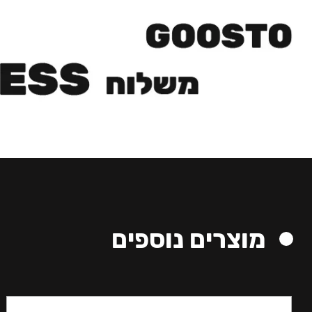
מוצרים נוספים