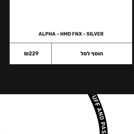
ALPHA – HMD FNX – SILVER
הוסף לסל
229
₪