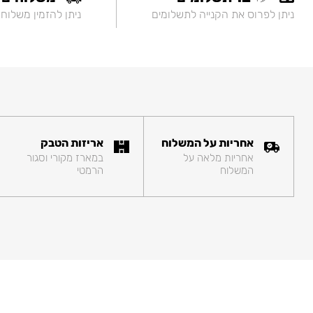
ניתן לפרוס את הקנייה לתשלומים
ניתן להזמין משלוח
אחריות על המשלוח
אריזות הטבק
אחריות מלאה על
במארז מקורי וסגור
המשלוח
הרמטי