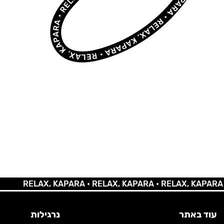
RELAX, KAPARA •
RELAX, KAPARA •
RELAX, KAPARA •
REL
עוד באתר
נרגילות