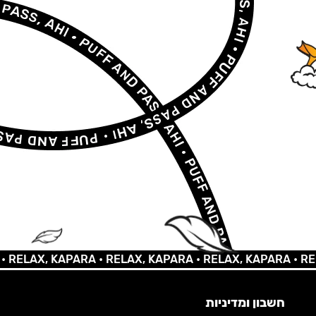
AX, KAPARA •
RELAX, KAPARA •
RELAX, KAPARA •
RELAX,
חשבון ומדיניות