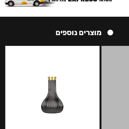
מוצרים נוספים