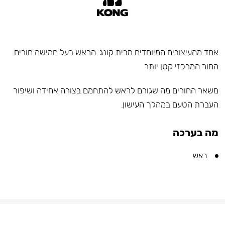
אחד מהעיצובים המיוחדים מבית קונג. הראש בעל חמישה חורים:
החור המרכזי קטן יותר
משאר החורים מה שגורם לראש להתחמם בצורה אחידה ושיפור
העברת הטעם במהלך העישון.
מה בערכה
ראש