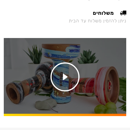
משלוחים
ניתן להזמין משלוח עד הבית