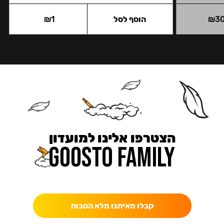
3
₪
הוסף לסל
1
₪
הצטרפו אלינו למועדון
כאן מקבלים יותר — הטבות, עדכונים והפתעות בלעדיות.
קבלו מאיתנו מלא הטבות