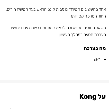
אחד מהעיצובים המיוחדים מבית קונג. הראש בעל חמישה חורים:
החור המרכזי קטן יותר
משאר החורים מה שגורם לראש להתחמם בצורה אחידה ושיפור
העברת הטעם במהלך העישון.
מה בערכה
ראש
על Kong