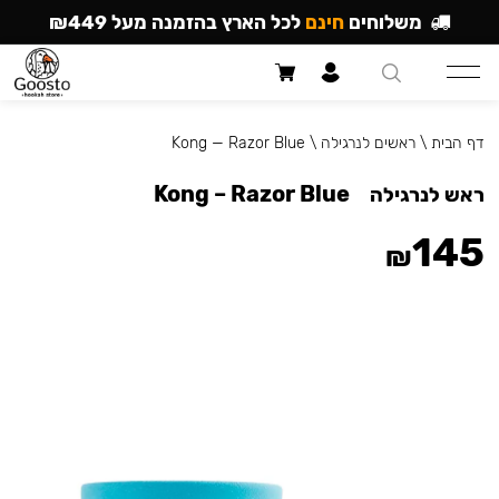
משלוחים
חינם
לכל הארץ בהזמנה מעל ₪449
דף הבית
\
ראשים לנרגילה
\
Kong — Razor Blue
Kong – Razor Blue
ראש לנרגילה
145
₪