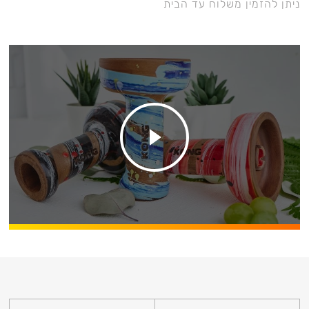
ניתן להזמין משלוח עד הבית