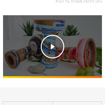
ניתן להזמין משלוח עד הבית