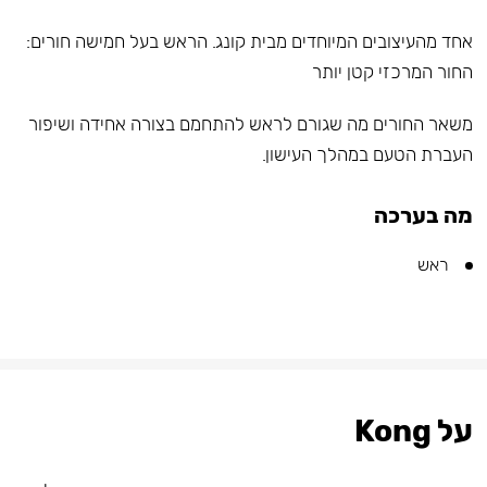
אחד מהעיצובים המיוחדים מבית קונג. הראש בעל חמישה חורים:
החור המרכזי קטן יותר
משאר החורים מה שגורם לראש להתחמם בצורה אחידה ושיפור
העברת הטעם במהלך העישון.
מה בערכה
ראש
על Kong