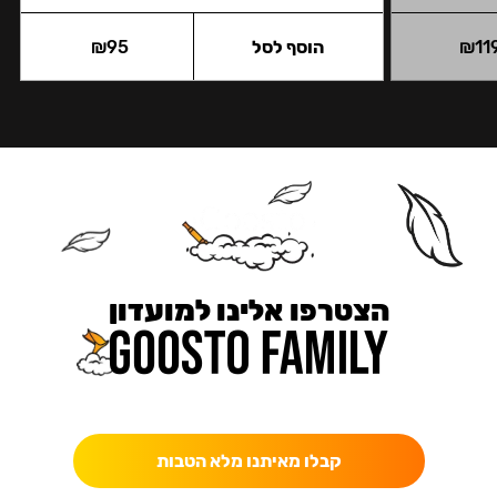
11
₪
הוסף לסל
95
₪
הצטרפו אלינו למועדון
כאן מקבלים יותר — הטבות, עדכונים והפתעות בלעדיות.
קבלו מאיתנו מלא הטבות