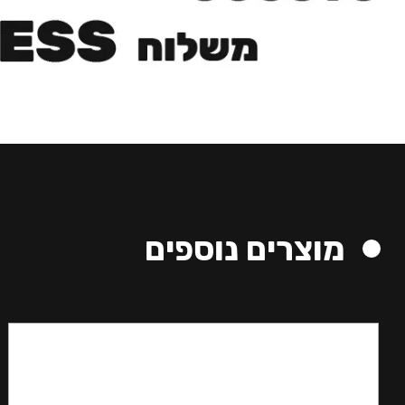
מוצרים נוספים