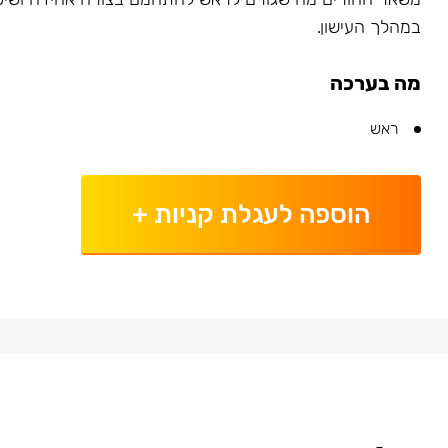
במהלך העישון.
מה בערכה
ראש
הוספה לעגלת קניות
+