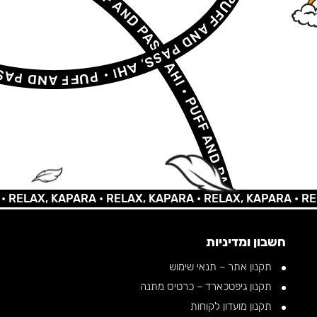
AX, KAPARA •
RELAX, KAPARA •
RELAX, KAPARA •
RELAX, 
חשבון ומדיניות
תקנון אתר – תנאי שימוש
תקנון גיפטכארד – כרטיס מתנה
תקנון מועדון לקוחות