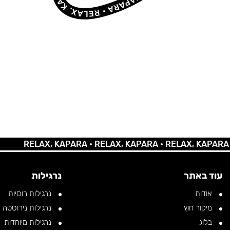
RELAX, KAPARA •
RELAX, KAPARA •
RELAX, KAPARA •
REL
עוד באתר
נרגילות
אודות
נרגילות רוסיות
מיקור חוץ
נרגילות נירוסטה
בלוג
נרגילות מיוחדות