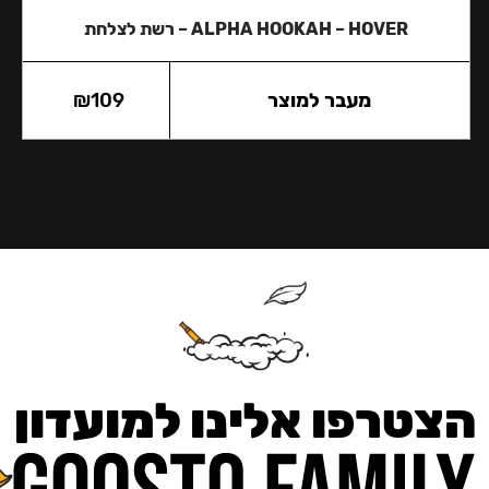
ALPHA HOOKAH – HOVER – רשת לצלחת
מעבר למוצר
109
₪
הצטרפו אלינו למועדון