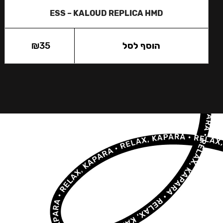
ESS – KALOUD REPLICA HMD
הוסף לסל
35
₪