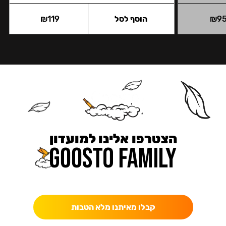
9
₪
הוסף לסל
119
₪
הצטרפו אלינו למועדון
כאן מקבלים יותר — הטבות, עדכונים והפתעות בלעדיות.
קבלו מאיתנו מלא הטבות