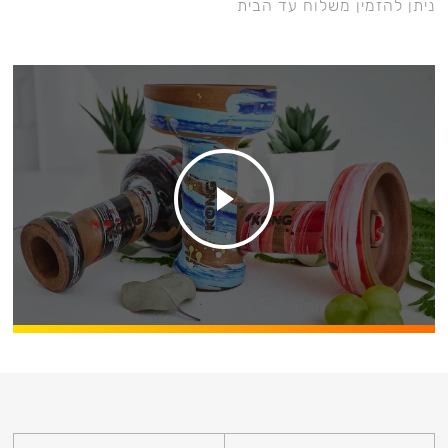
ניתן להזמין משלוח עד הבית