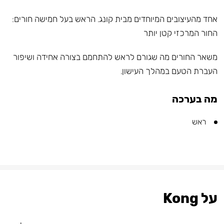
אחד מהעיצובים המיוחדים מבית קונג. הראש בעל חמישה חורים:
החור המרכזי קטן יותר
משאר החורים מה שגורם לראש להתחמם בצורה אחידה ושיפור
העברת הטעם במהלך העישון.
מה בערכה
ראש
על Kong