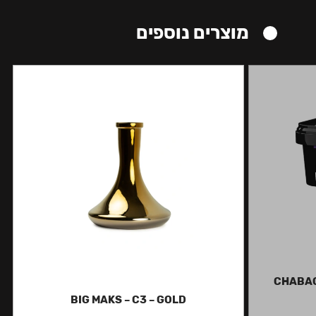
מוצרים נוספים
CHABAC
BIG MAKS – C3 – GOLD