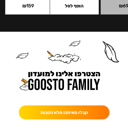
6
₪
הוסף לסל
159
₪
הצטרפו אלינו למועדון
כאן מקבלים יותר — הטבות, עדכונים והפתעות בלעדיות.
קבלו מאיתנו מלא הטבות