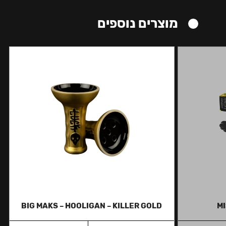
מוצרים נוספים
BIG MAKS – HOOLIGAN – KILLER GOLD
MI