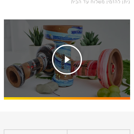
ניתן להזמין משלוח עד הבית