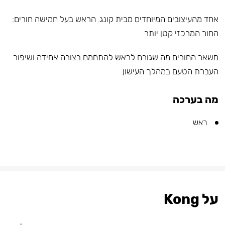
אחד מהעיצובים המיוחדים מבית קונג. הראש בעל חמישה חורים:
החור המרכזי קטן יותר
משאר החורים מה שגורם לראש להתחמם בצורה אחידה ושיפור
העברת הטעם במהלך העישון.
מה בערכה
ראש
על Kong