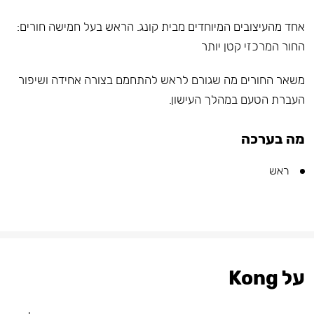
אחד מהעיצובים המיוחדים מבית קונג. הראש בעל חמישה חורים:
החור המרכזי קטן יותר
משאר החורים מה שגורם לראש להתחמם בצורה אחידה ושיפור
העברת הטעם במהלך העישון.
מה בערכה
ראש
על Kong