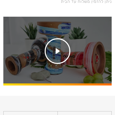
ניתן להזמין משלוח עד הבית