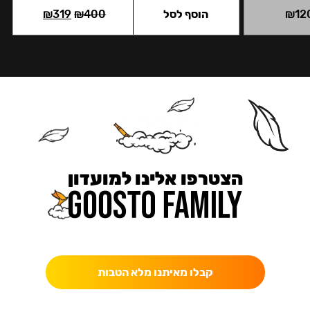
12
₪
הוסף לסל
400
₪
319
₪
הצטרפו אלינו למועדון
כאן מקבלים יותר — הטבות, עדכונים והפתעות בלעדיות.
קבלו מאיתנו מלא הטבות