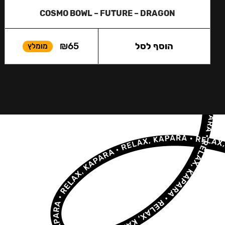
COSMO BOWL – FUTURE – DRAGON
הוסף לסל
65
₪
מומלץ