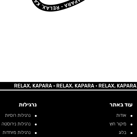
RELAX, KAPARA •
RELAX, KAPARA •
RELAX, KAPARA •
REL
עוד באתר
נרגילות
אודות
נרגילות רוסיות
מיקור חוץ
נרגילות נירוסטה
בלוג
נרגילות מיוחדות