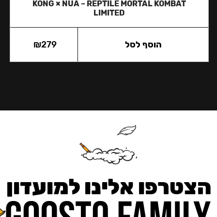
KONG × NUA – REPTILE MORTAL KOMBAT
LIMITED
הוסף לסל
279
₪
הצטרפו אלינו למועדון