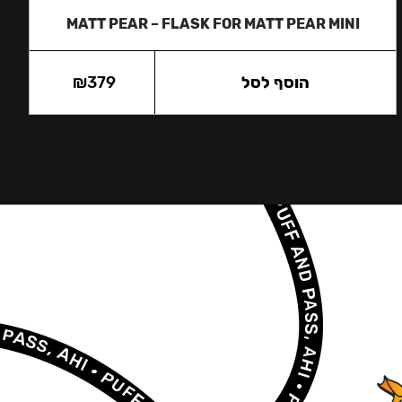
MATT PEAR – FLASK FOR MATT PEAR MINI
הוסף לסל
379
₪