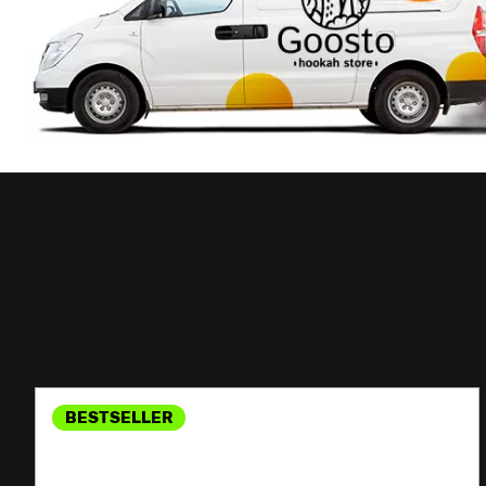
BESTSELLER