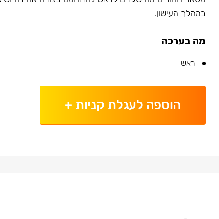
במהלך העישון.
מה בערכה
ראש
הוספה לעגלת קניות
+