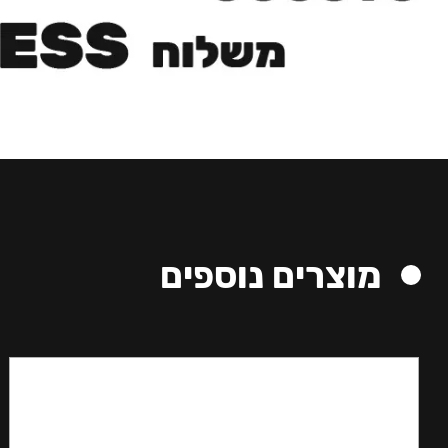
מוצרים נוספים