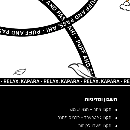
AX, KAPARA •
RELAX, KAPARA •
RELAX, KAPARA •
RELAX, 
חשבון ומדיניות
תקנון אתר – תנאי שימוש
תקנון גיפטכארד – כרטיס מתנה
תקנון מועדון לקוחות