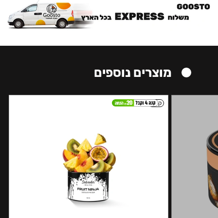
מוצרים נוספים
קל