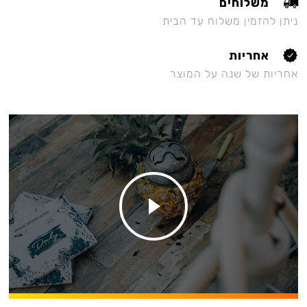
משלוחים
ניתן להזמין משלוח עד הבית
אחריות
אחריות של שנה על המוצר