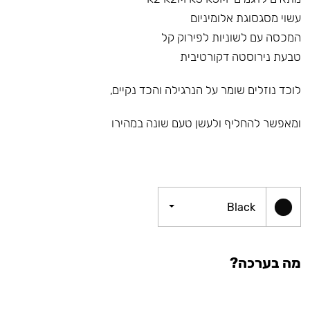
עשוי מסגסוגת אלומיניום
המכסה עם לשוניות לפירוק קל
טבעת נירוסטה דקורטיבית
לוכד נוזלים שומר על הנרגילה והכד נקיים,
ומאפשר להחליף ולעשן טעם שונה במהירו
Black
מה בערכה?