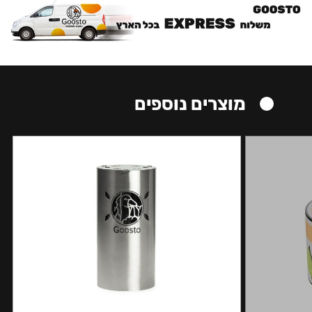
מוצרים נוספים