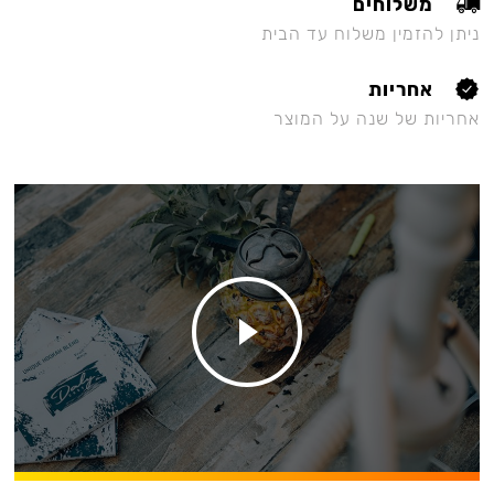
משלוחים
ניתן להזמין משלוח עד הבית
אחריות
אחריות של שנה על המוצר