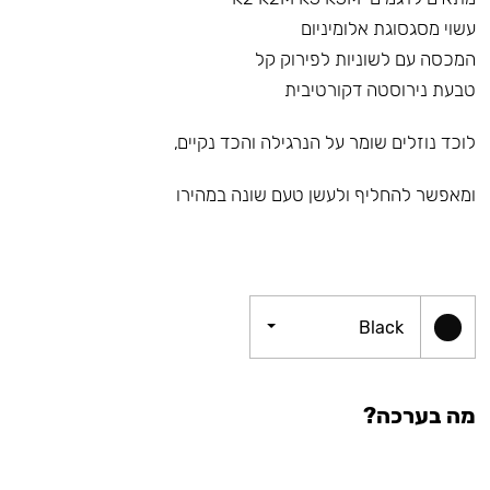
עשוי מסגסוגת אלומיניום
המכסה עם לשוניות לפירוק קל
טבעת נירוסטה דקורטיבית
לוכד נוזלים שומר על הנרגילה והכד נקיים,
ומאפשר להחליף ולעשן טעם שונה במהירו
Black
מה בערכה?