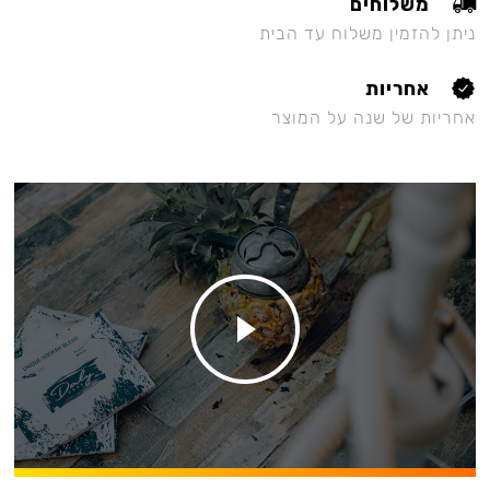
משלוחים
ניתן להזמין משלוח עד הבית
אחריות
אחריות של שנה על המוצר