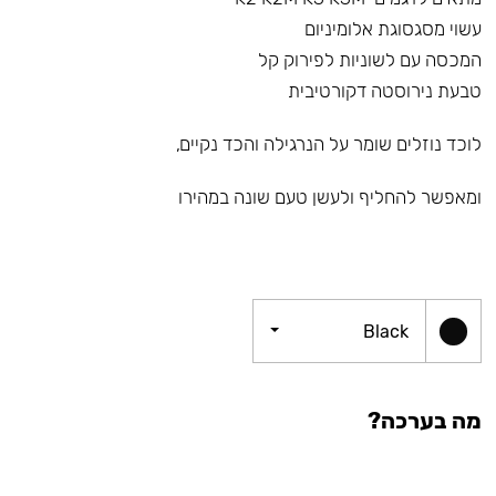
עשוי מסגסוגת אלומיניום
המכסה עם לשוניות לפירוק קל
טבעת נירוסטה דקורטיבית
לוכד נוזלים שומר על הנרגילה והכד נקיים,
ומאפשר להחליף ולעשן טעם שונה במהירו
Black
מה בערכה?