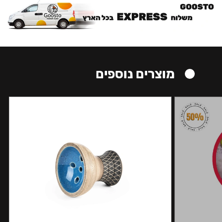
מוצרים נוספים