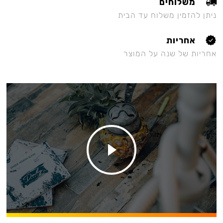
משלוחים
ניתן להזמין משלוח עד הבית
אחריות
אחריות של שנה על המוצר