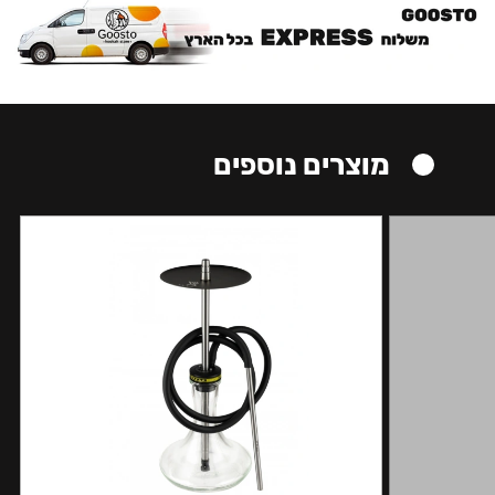
מוצרים נוספים