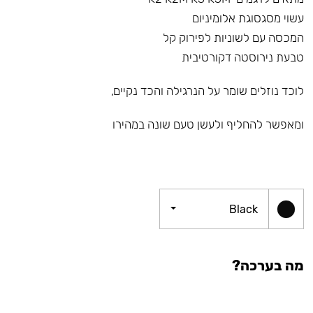
עשוי מסגסוגת אלומיניום
המכסה עם לשוניות לפירוק קל
טבעת נירוסטה דקורטיבית
לוכד נוזלים שומר על הנרגילה והכד נקיים,
ומאפשר להחליף ולעשן טעם שונה במהירו
Black
מה בערכה?