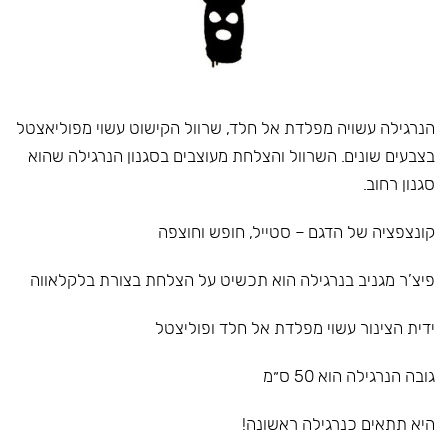
הנרגילה עשויה מפלדת אל חלד, שרוול הקישוט עשוי מפוליאצטל
בצבעים שונים. השרוול והצלחת מעוצבים בסגנון הנרגילה שהוא
סגנון רחוב.
קונצפציה של הדגם – סטייל, חופש וחוצפה
פיצ’ר מגניב בנרגילה הוא תכשיט על הצלחת בצורת בלקלאווה
ידית הצינור עשוי מפלדת אל חלד ופוליצטל
גובה הנרגילה הוא 50 ס״מ
היא תתאים כנרגילה ראשונה!