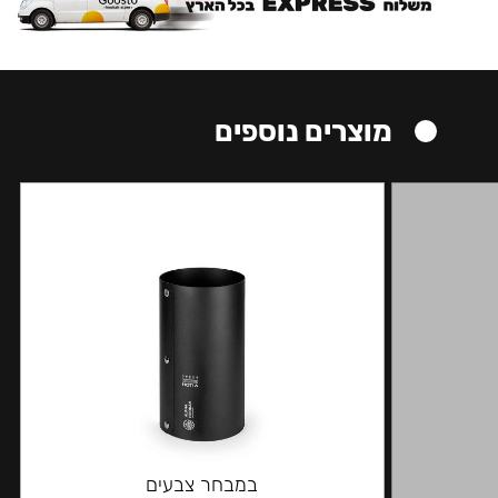
מוצרים נוספים
במבחר צבעים