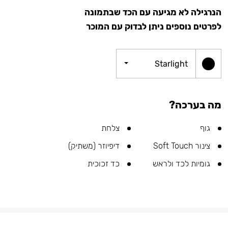
הנרגילה לא מגיעה עם הכד שבתמונה
לפרטים נוספים ניתן לבדוק עם המוכר
Starlight
מה בערכה?
גוף
צלחת
צינור Soft Touch
דיפיוזר (משתיק)
גומיות לכד ולראש
כד זכוכית