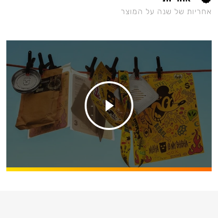
אחריות של שנה על המוצר