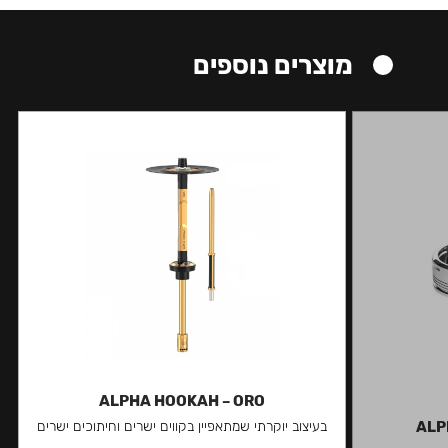
מוצרים נוספים
ALPHA HOOKAH – ORO
ALP
בעיצוב יוקרתי שמתאפיין בקווים ישרים וחיתוכים ישרים