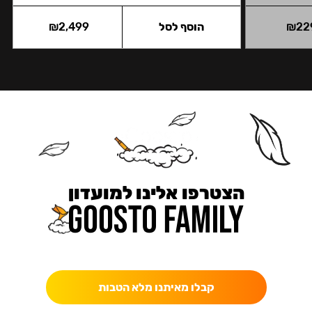
22
₪
הוסף לסל
2,499
₪
הצטרפו אלינו למועדון
כאן מקבלים יותר — הטבות, עדכונים והפתעות בלעדיות.
קבלו מאיתנו מלא הטבות