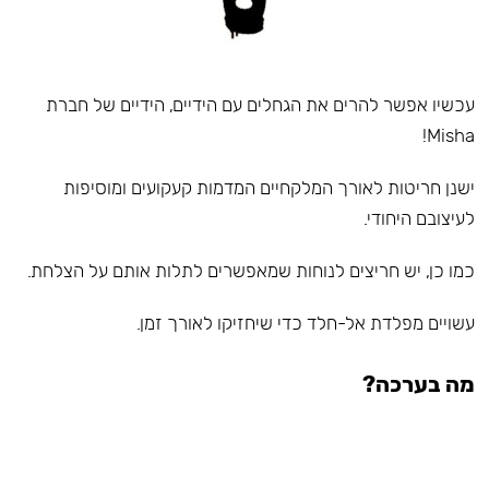
עכשיו אפשר להרים את הגחלים עם הידיים, הידיים של חברת
Misha!
ישנן חריטות לאורך המלקחיים המדמות קעקועים ומוסיפות
לעיצובם היחודי.
כמו כן, יש חריצים לנוחות שמאפשרים לתלות אותם על הצלחת.
עשויים מפלדת אל-חלד כדי שיחזיקו לאורך זמן.
מה בערכה?