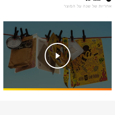
אחריות של שנה על המוצר