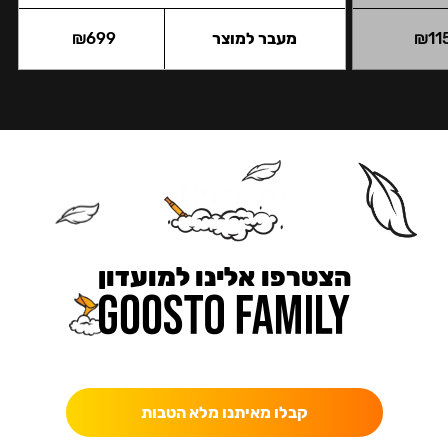
11
₪
מעבר למוצר
699
₪
הצטרפו אלינו למועדון
כאן מקבלים יותר — הטבות, עדכונים והפתעות בלעדיות.
קבלו מאיתנו מלא הטבות