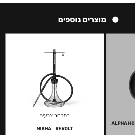
מוצרים נוספים
במבחר צבעים
ALPHA HO
MISHA – REVOLT