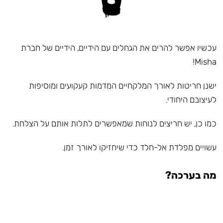
עכשיו אפשר להרים את הגחלים עם הידיים, הידיים של חברת
Misha!
ישנן חריטות לאורך המלקחיים המדמות קעקועים ומוסיפות
לעיצובם היחודי.
כמו כן, יש חריצים לנוחות שמאפשרים לתלות אותם על הצלחת.
עשויים מפלדת אל-חלד כדי שיחזיקו לאורך זמן.
מה בערכה?