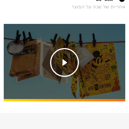
אחריות של שנה על המוצר