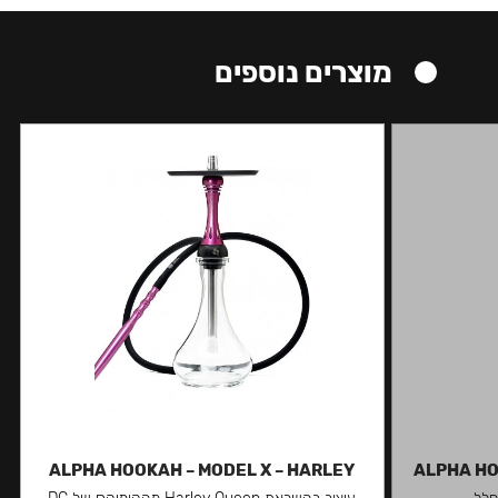
מוצרים נוספים
ALPHA HOOKAH – MODEL X – HARLEY
ALPHA HO