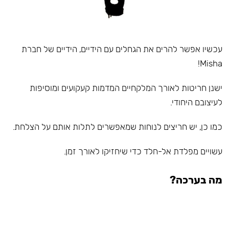
עכשיו אפשר להרים את הגחלים עם הידיים, הידיים של חברת
Misha!
ישנן חריטות לאורך המלקחיים המדמות קעקועים ומוסיפות
לעיצובם היחודי.
כמו כן, יש חריצים לנוחות שמאפשרים לתלות אותם על הצלחת.
עשויים מפלדת אל-חלד כדי שיחזיקו לאורך זמן.
מה בערכה?