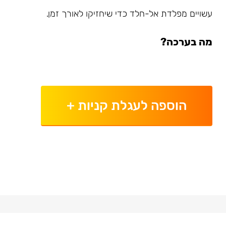
עשויים מפלדת אל-חלד כדי שיחזיקו לאורך זמן.
מה בערכה?
הוספה לעגלת קניות
+