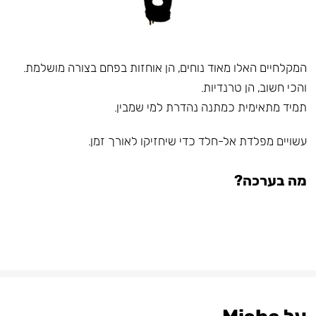
המקלחיים האלו מאוד נוחים, הן אוחזות בפחם בצורה מושלמת.
והכי חשוב, הן טרנדיות.
תמיד מתאימית כמתנה נהדרת למי שמבין.
עשויים מפלדת אל-חלד כדי שיחזיקו לאורך זמן.
מה בערכה?