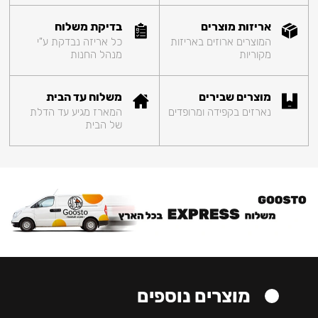
אריזות מוצרים
בדיקת משלוח
המוצרים ארוזים באריזות
כל אריזה נבדקת ע"י
מקוריות
מנהל החנות
מוצרים שבירים
משלוח עד הבית
נארזים בקפידה ומרופדים
המארז מגיע עד הדלת
של הבית
מוצרים נוספים