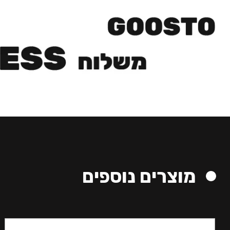
מוצרים נוספים