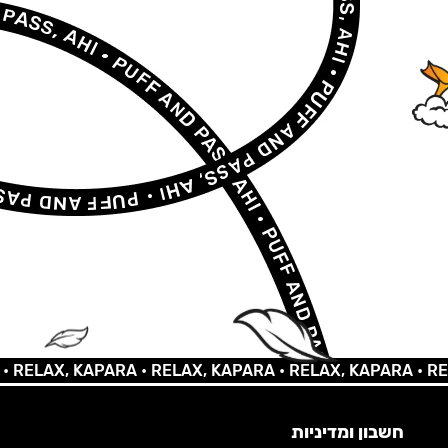
AX, KAPARA •
RELAX, KAPARA •
RELAX, KAPARA •
RELAX,
חשבון ומדיניות