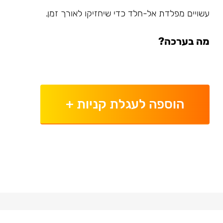
עשויים מפלדת אל-חלד כדי שיחזיקו לאורך זמן.
מה בערכה?
הוספה לעגלת קניות
+