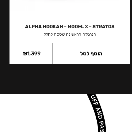
ALPHA HOOKAH – MODEL X – STRATOS
הנרגילה הראשונה שטסה לחלל
הוסף לסל
1,399
₪