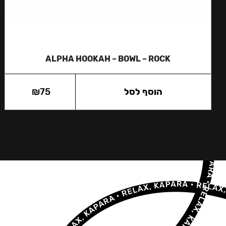
ALPHA HOOKAH – BOWL – ROCK
הוסף לסל
75
₪