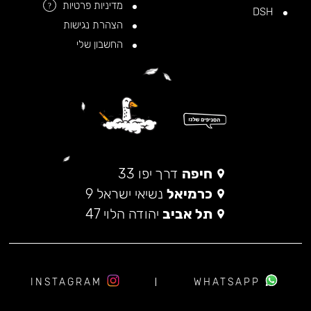
מדיניות פרטיות
?
DSH
הצהרת נגישות
החשבון שלי
חיפה
דרך יפו 33
כרמיאל
נשיאי ישראל 9
תל אביב
יהודה הלוי 47
INSTAGRAM
WHATSAPP