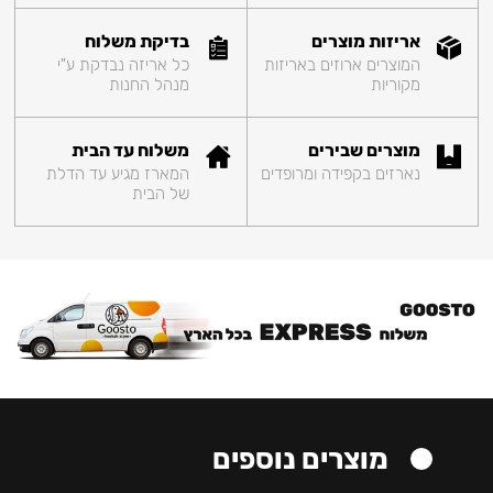
אריזות מוצרים
בדיקת משלוח
המוצרים ארוזים באריזות
כל אריזה נבדקת ע"י
מקוריות
מנהל החנות
מוצרים שבירים
משלוח עד הבית
נארזים בקפידה ומרופדים
המארז מגיע עד הדלת
של הבית
מוצרים נוספים