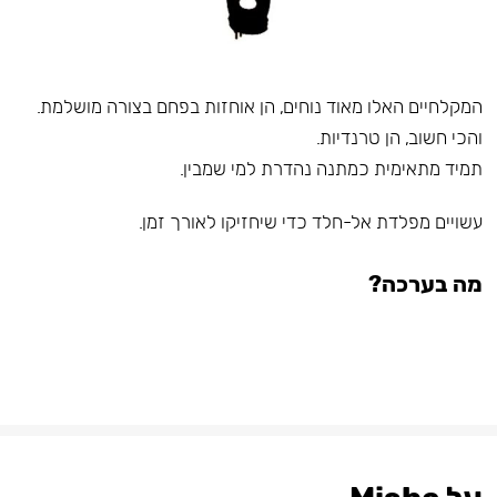
המקלחיים האלו מאוד נוחים, הן אוחזות בפחם בצורה מושלמת.
והכי חשוב, הן טרנדיות.
תמיד מתאימית כמתנה נהדרת למי שמבין.
עשויים מפלדת אל-חלד כדי שיחזיקו לאורך זמן.
מה בערכה?