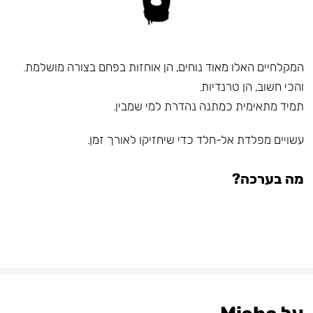
המקלחיים האלו מאוד נוחים, הן אוחזות בפחם בצורה מושלמת.
והכי חשוב, הן טרנדיות.
תמיד מתאימית כמתנה נהדרת למי שמבין.
עשויים מפלדת אל-חלד כדי שיחזיקו לאורך זמן.
מה בערכה?