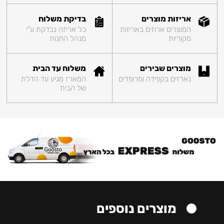
אריזות מוצרים
בדיקת משלוח
המוצרים ארוזים באריזות
כל אריזה נבדקת ע"י
מקוריות
מנהל החנות
מוצרים שבירים
משלוח עד הבית
נארזים בקפידה ומרופדים
המארז מגיע עד הדלת
של הבית
מוצרים נוספים