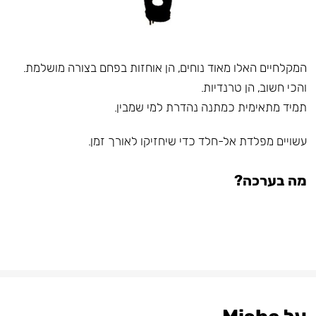
המקלחיים האלו מאוד נוחים, הן אוחזות בפחם בצורה מושלמת.
והכי חשוב, הן טרנדיות.
תמיד מתאימית כמתנה נהדרת למי שמבין.
עשויים מפלדת אל-חלד כדי שיחזיקו לאורך זמן.
מה בערכה?