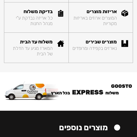
אריזות מוצרים
בדיקת משלוח
המוצרים ארוזים באריזות
כל אריזה נבדקת ע"י
מקוריות
מנהל החנות
מוצרים שבירים
משלוח עד הבית
נארזים בקפידה ומרופדים
המארז מגיע עד הדלת
של הבית
מוצרים נוספים