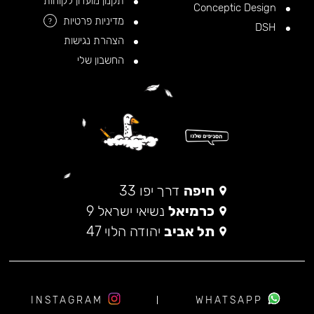
תקנון מועדון לקוחות
Conceptic Design
מדיניות פרטיות
?
DSH
הצהרת נגישות
החשבון שלי
חיפה
דרך יפו 33
כרמיאל
נשיאי ישראל 9
תל אביב
יהודה הלוי 47
INSTAGRAM
WHATSAPP