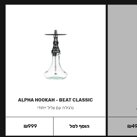
ALPHA HOOKAH – BEAT CLASSIC
נרגילה עם צליל ייחודי
4
₪
הוסף לסל
999
₪