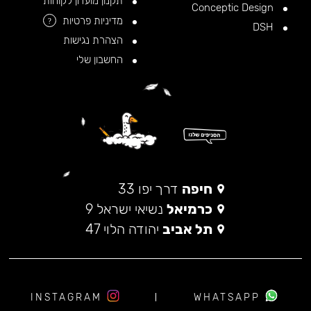
תקנון מועדון לקוחות
Conceptic Design
מדיניות פרטיות
?
DSH
הצהרת נגישות
החשבון שלי
חיפה
דרך יפו 33
כרמיאל
נשיאי ישראל 9
תל אביב
יהודה הלוי 47
INSTAGRAM
WHATSAPP