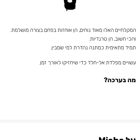
המקלחיים האלו מאוד נוחים, הן אוחזות בפחם בצורה מושלמת.
והכי חשוב, הן טרנדיות.
תמיד מתאימית כמתנה נהדרת למי שמבין.
עשויים מפלדת אל-חלד כדי שיחזיקו לאורך זמן.
מה בערכה?