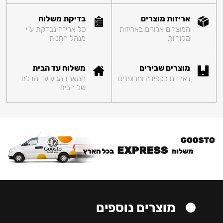
אריזות מוצרים
בדיקת משלוח
המוצרים ארוזים באריזות
כל אריזה נבדקת ע"י
מקוריות
מנהל החנות
מוצרים שבירים
משלוח עד הבית
נארזים בקפידה ומרופדים
המארז מגיע עד הדלת
של הבית
מוצרים נוספים