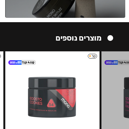
מוצרים נוספים
קל