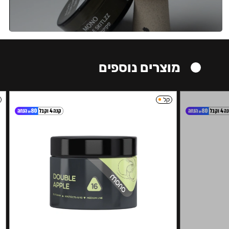
מוצרים נוספים
קל