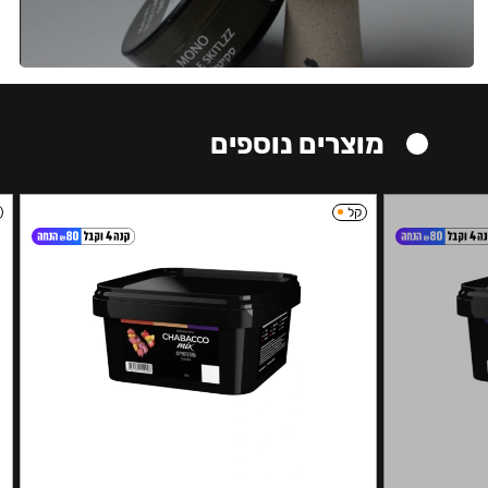
מוצרים נוספים
קל