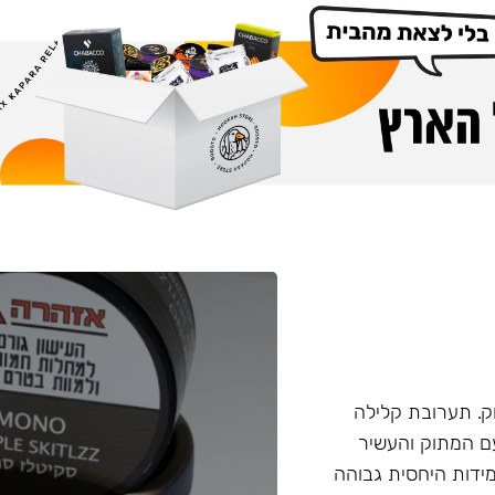
. תערובת קלילה
עם המתוק והעשיר
ידות היחסית גבוהה