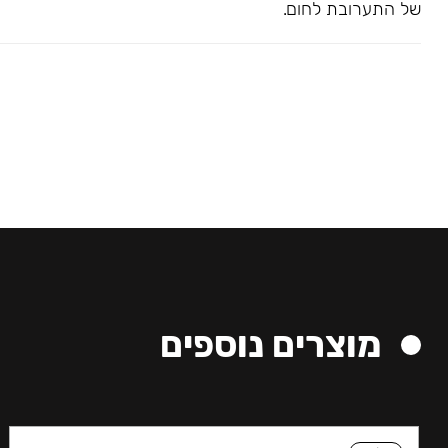
של התערובת לחום.
מוצרים נוספים