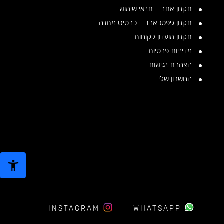
תקנון אתר – תנאי שימוש
תקנון גיפטכארד – כרטיס מתנה
תקנון מועדון לקוחות
מדיניות פרטיות
הצהרת נגישות
החשבון שלי
INSTAGRAM
WHATSAPP