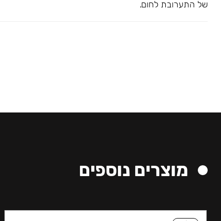
של התערובת לחום.
מוצרים נוספים