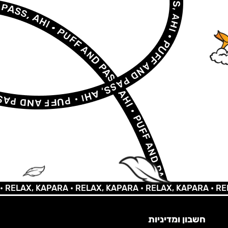
AX, KAPARA •
RELAX, KAPARA •
RELAX, KAPARA •
RELAX,
חשבון ומדיניות