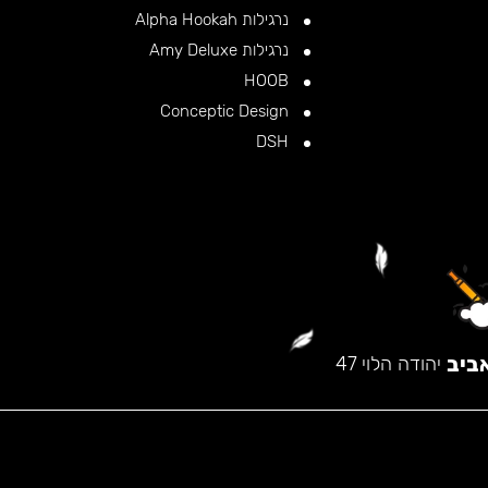
נרגילות Alpha Hookah
נרגילות Amy Deluxe
HOOB
Conceptic Design
DSH
ביב
יהודה הלוי 47