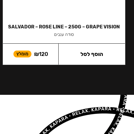
SALVADOR – ROSE LINE – 250G – GRAPE VISION
סודה ענבים
הוסף לסל
120
₪
מומלץ