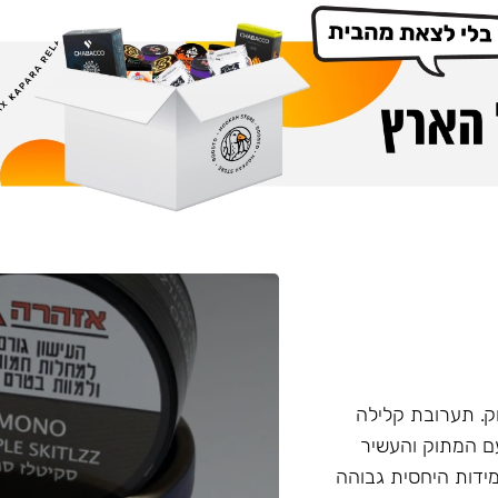
. תערובת קלילה
עם המתוק והעשיר
ידות היחסית גבוהה