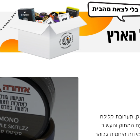
. תערובת קלילה
עם המתוק והעשיר
ידות היחסית גבוהה