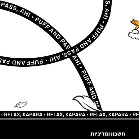
LAX, KAPARA •
RELAX, KAPARA •
RELAX, KAPARA •
RELAX,
חשבון ומדיניות