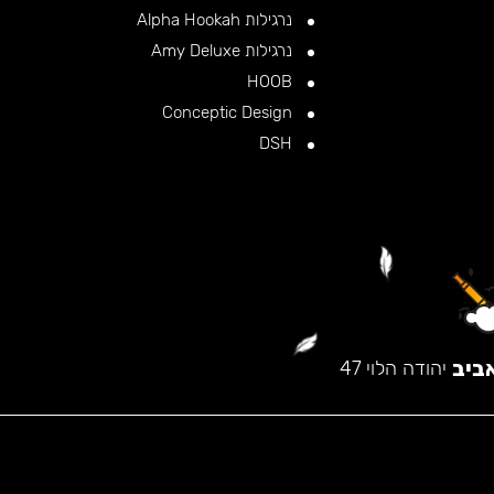
נרגילות Alpha Hookah
נרגילות Amy Deluxe
HOOB
Conceptic Design
DSH
ביב
יהודה הלוי 47