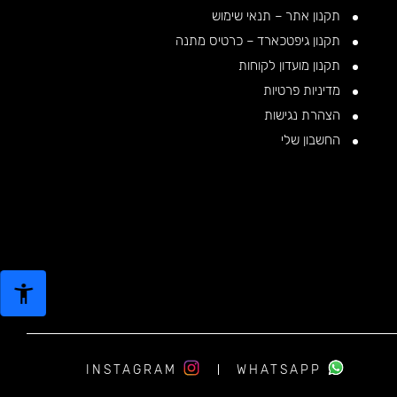
תקנון אתר – תנאי שימוש
תקנון גיפטכארד – כרטיס מתנה
תקנון מועדון לקוחות
מדיניות פרטיות
הצהרת נגישות
החשבון שלי
INSTAGRAM
WHATSAPP