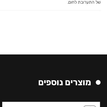
של התערובת לחום.
מוצרים נוספים