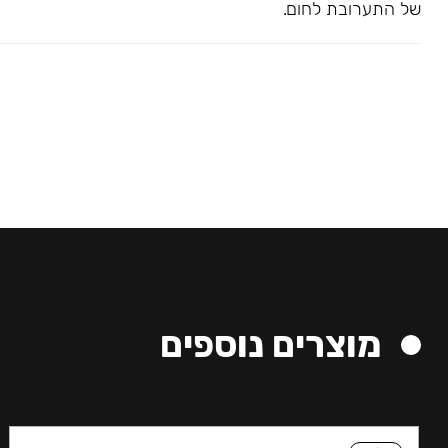
של התערובת לחום.
מוצרים נוספים