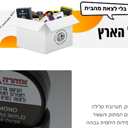
. תערובת קלילה
עם המתוק והעשיר
ידות היחסית גבוהה