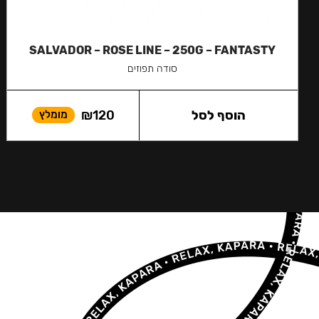
SALVADOR – ROSE LINE – 250G – FANTASTY
סודה תפוזים
הוסף לסל
120
₪
מומלץ