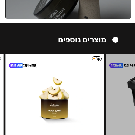
מוצרים נוספים
קל