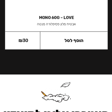
MONO 60G – LOVE
אבטיח מלון פסיפלורה מנטה
הוסף לסל
30
₪