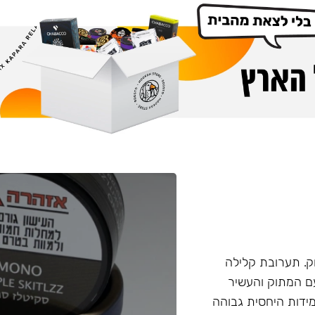
. תערובת קלילה
עם המתוק והעשיר
ידות היחסית גבוהה