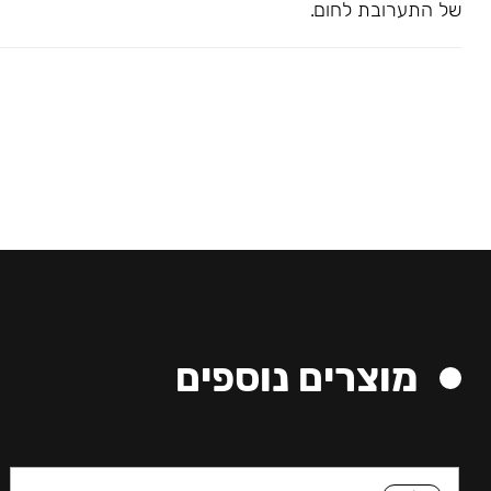
של התערובת לחום.
מוצרים נוספים