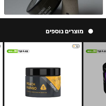
מוצרים נוספים
קל