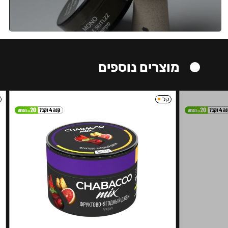
מוצרים נוספים
קל